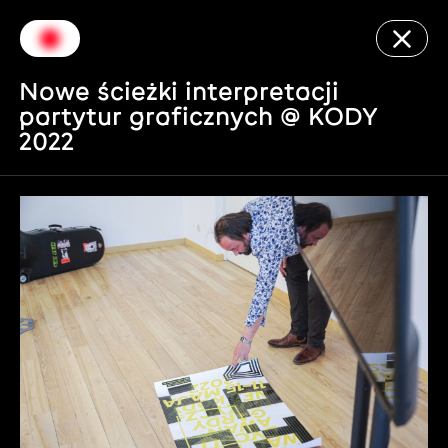
Nowe ścieżki interpretacji
partytur graficznych @ KODY
2022