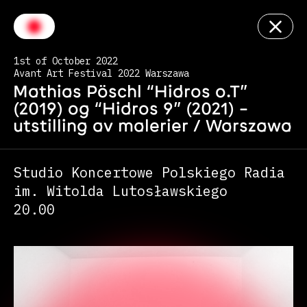
1st of October 2022
Avant Art Festival 2022 Warszawa
Mathias Pöschl “Hidros o.T”
(2019) og “Hidros 9” (2021) –
utstilling av malerier /
Warszawa
Studio Koncertowe Polskiego Radia
im. Witolda Lutosławskiego
20.00