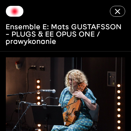
Ensemble E: Mats GUSTAFSSON
– PLUGS & EE OPUS ONE /
prawykonanie