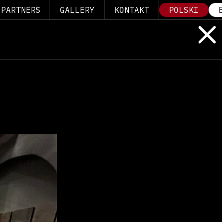
PARTNERS
GALLERY
KONTAKT
POLSKI